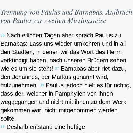
Trennung von Paulus und Barnabas. Aufbruch
von Paulus zur zweiten Missionsreise
Nach etlichen Tagen aber sprach Paulus zu
36
Barnabas: Lass uns wieder umkehren und in all
den Städten, in denen wir das Wort des Herrn
verkündigt haben, nach unseren Brüdern sehen,
wie es um sie steht!
Barnabas aber riet dazu,
37
den Johannes, der Markus genannt wird,
mitzunehmen.
Paulus jedoch hielt es für richtig,
38
dass der, welcher in Pamphylien von ihnen
weggegangen und nicht mit ihnen zu dem Werk
gekommen war, nicht mitgenommen werden
sollte.
Deshalb entstand eine heftige
39